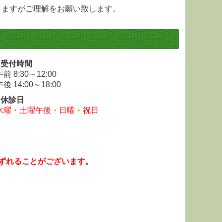
りますがご理解をお願い致します。
■受付時間
午前 8:30～12:00
午後 14:00～18:00
■休診日
水曜・土曜午後・日曜・祝日
ずれることがございます。